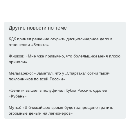
Другие новости по теме
КДК принял решение открыть дисциплинарное дело в
отношении «Зенита»
Жирков: «Мне уже привычно, что болельщики меня плохо
приняли»
Мельгарехо: «Заметил, что у „Спартака“ сотни тысяч
поклонников по всей России»
«Зенит» вышел в полуфинал Кубка России, одолев
«Кубань»
Мутко: «В ближайшее время будет запрещено тратить
огромные деньги на легионеров»