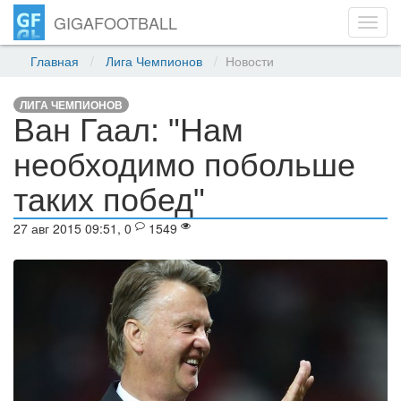
GIGAFOOTBALL
Toggl
navig
Главная
Лига Чемпионов
Новости
ЛИГА ЧЕМПИОНОВ
Ван Гаал: "Нам
необходимо побольше
таких побед"
27 авг 2015 09:51, 0
1549