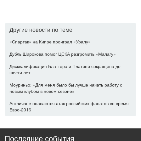
Другие новости по теме
«Спартак» на Кипре проиграл «Уралу»
Дубль Широкова помог ЦСКА разгромить «Малагу»
Дисквалификация Блаттера и Платини сокращена до
шести лет
Моуриньо: «Для меня было бы лучше начать работу с
новым клубом в новом сезоне»
Англичане опасаются атак российских фанатов во время
Евро-2016
Последние события