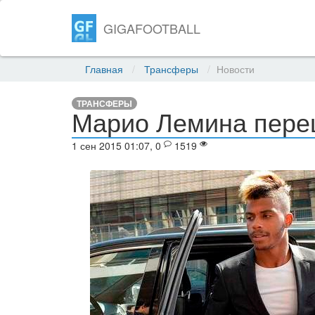
GIGAFOOTBALL
Главная
Трансферы
Новости
ТРАНСФЕРЫ
Марио Лемина пере
1 сен 2015 01:07, 0
1519