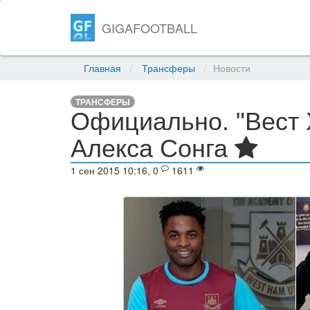
GIGAFOOTBALL
Главная
Трансферы
Новости
ТРАНСФЕРЫ
Официально. "Вест 
Алекса Сонга
1 сен 2015 10:16, 0
1611