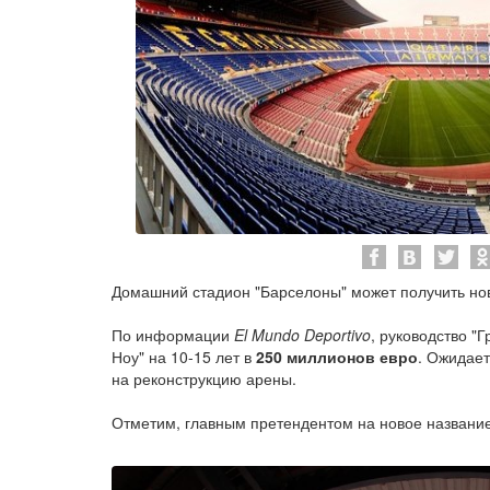
Домашний стадион "Барселоны" может получить но
По информации
El Mundo Deportivo
, руководство "
Ноу" на 10-15 лет в
250 миллионов евро
. Ожидает
на реконструкцию арены.
Отметим, главным претендентом на новое название