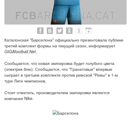
Каталонская "Барселона" официально презентовала публике
третий комплект формы на текущий сезон, информирует
GIGAfootball.Net
.
Сообщается, что новая экипировка будет голубого цвета
(электрик блю). Сообщается, что "Гранатовые" впервые
сыграет в третьем комплекте против римской "Ромы" в 1-м
туре Лиги чемпионов.
Стоит отметить, производителем экипировки является
компания Nike.