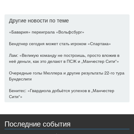
Другие новости по теме
«Бавария» переиграла «Вольфсбург»
Бендтнер сегодня может стать игроком «Спартака»
Лам: «Великую команду не построишь, просто вложив в
неё деньги, как это делают в ПСЖ и „Манчестер Сити“»
Очередные голы Мюллера и другие результаты 22-го тура
Бундеслиги
Бенитес: «Гвардиола добьётся успехов в „Манчестер
Сити“»
Последние события