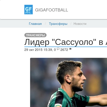
GIGAFOOTBALL
Главная
Трансферы
Новости
ТРАНСФЕРЫ
Лидер "Сассуоло" в 
29 окт 2015 15:39, 0
2672