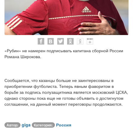
«Рубин» не намерен подписывать капитана сборной России
Романа Широкова.
Сообщается, что казанцы больше не заинтересованы в
приобретении футболиста. Теперь явным фаворитом в
борьбе за подпись полузащитника является московский ЦСКА,
однако стороны пока еще не готовы объявить о достигнутом
соглашении, на данный момент переговоры продолжаются.
giga
Россия
Автор:
Категория: