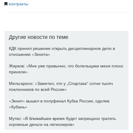
контракты
Другие новости по теме
КДК принял решение открыть дисциплинарное дело в
отношении «Зенита»
Жирков: «Мне уже привычно, что болельщики меня плохо
приняли»
Мельгарехо: «Заметил, что у „Спартака“ сотни тысяч
поклонников по всей России»
«Зенит» вышел в полуфинал Кубка России, одолев
«Кубань»
Мутко: «В ближайшее время будет запрещено тратить
огромные деньги на легионеров»