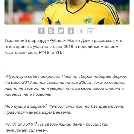
Украинский форвард «Рубина» Марко Девич рассказал, что
готов принять участие в Евро-2016 и поделился мнением
касательно силы РФПЛ и УПЛ
.
«Чувствую себя прекрасно! Пока на сборах набираю форму.
На Евро-2016 готов сыграть на все 200%! Пока из сборной
никто не звонил, но я уверен, что за моей игрой следят и
надеюсь, что позвонят.
Мой кумир в Европе? Футбол смотрю, но без фанатизма.
Нравится манера игры Бензема.
РФПЛ или УПЛ? На сегодняшний день - российский
чемпионат сильнее».