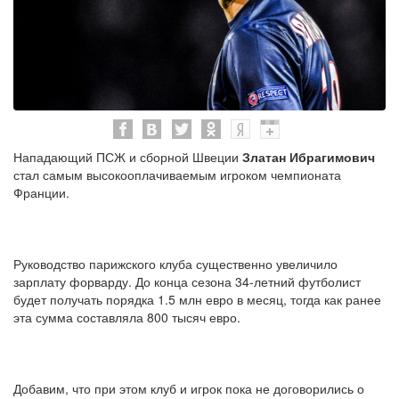
Нападающий ПСЖ и сборной Швеции
Златан Ибрагимович
стал самым высокооплачиваемым игроком чемпионата
Франции.
Руководство парижского клуба существенно увеличило
зарплату форварду. До конца сезона 34-летний футболист
будет получать порядка 1.5 млн евро в месяц, тогда как ранее
эта сумма составляла 800 тысяч евро.
Добавим, что при этом клуб и игрок пока не договорились о