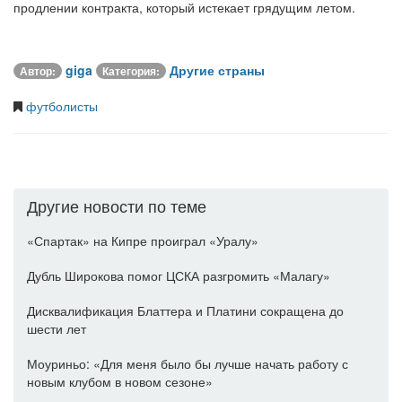
продлении контракта, который истекает грядущим летом.
giga
Другие страны
Автор:
Категория:
футболисты
Другие новости по теме
«Спартак» на Кипре проиграл «Уралу»
Дубль Широкова помог ЦСКА разгромить «Малагу»
Дисквалификация Блаттера и Платини сокращена до
шести лет
Моуриньо: «Для меня было бы лучше начать работу с
новым клубом в новом сезоне»