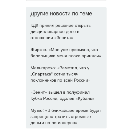
Другие новости по теме
КДК принял решение открыть
дисциплинарное дело в
отношении «Зенита»
Жирков: «Мне уже привычно, что
болельщики меня плохо приняли»
Мельгарехо: «Заметил, что у
„Спартака“ сотни тысяч
поклонников по всей России»
«Зенит» вышел в полуфинал
Кубка России, одолев «Кубань»
Мутко: «В ближайшее время будет
запрещено тратить огромные
деньги на легионеров»