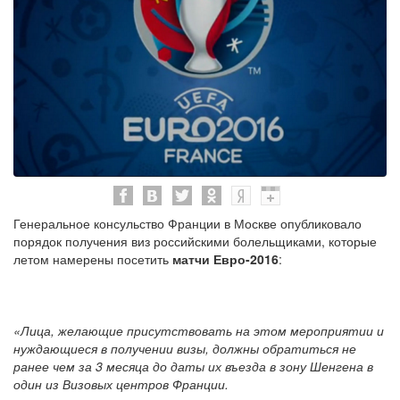
Генеральное консульство Франции в Москве опубликовало
порядок получения виз российскими болельщиками, которые
летом намерены посетить
матчи Евро-2016
:
«Лица, желающие присутствовать на этом мероприятии и
нуждающиеся в получении визы, должны обратиться не
ранее чем за 3 месяца до даты их въезда в зону Шенгена в
один из Визовых центров Франции.