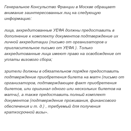
Генеральное Консульство Франции в Москве обращает
внимание заинтересованных лиц на следующую
информацию:
лица, аккредитованные УЕФА должны предоставить в
дополнение к комплекту документов подтверждение их
личной аккредитации (письмо от организаторов и
пригласительное письмо от УЕФА ). Только
аккредитованные лица имеют право на освобождение от
уплаты визового сбора;
зрители должны в обязательном порядке предоставить
подтверждение приобретения билета на матч (письмо от
организаторов, подтверждающее факт приобретения
билетов, или оригинал одного или нескольких билетов на
матчи), а также предоставить полный комплект
документов (подтверждение проживания, финансового
обеспечения и т. д.) , требуемый для получения
краткосрочной визы».