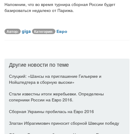
Напомним, что во время турнира сборная России будет
базироваться недалеко от Парижа.
giga
Евро
Автор:
Категория:
Другие новости по теме
Слуцкий: «Шансы на приглашение Гильерме и
Нойштедтера в сборную высоки»
Стали известны итоги жеребьевки. Определены
соперники России на Евро 2016.
Сборная Украины пробилась на Евро 2016
Златан Ибрагимович приносит сборной Швеции победу