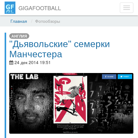
GIGAFOOTBALL
Toggl
navig
Главная
Фотообзоры
АНГЛИЯ
"Дьявольские" семерки
Манчестера
24 дек 2014 19:51