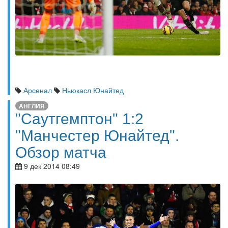
Арсенал
Ньюкасл Юнайтед
АНГЛИЯ
"Саутгемптон" 1:2
"Манчестер Юнайтед".
Обзор матча
9 дек 2014 08:49