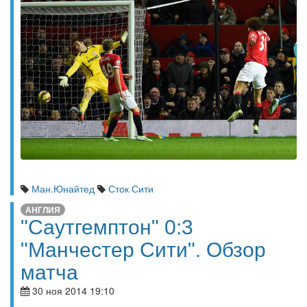
Ман.Юнайтед
Сток Сити
АНГЛИЯ
"Саутгемптон" 0:3
"Манчестер Сити". Обзор
матча
30 ноя 2014 19:10