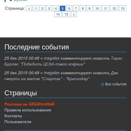
Страница:
1
2
3
4
6
7
8
9
10
11
12
13
<
5
14
15
>
Последние события
25 дек 2015 00:49
»
megalex
комментирует новость
Тарас
Бурлак: "Победить ЦСКА помог кофеин"
25 дек 2015 00:49
»
megalex
комментирует новость
Две
смерти на матче "Спартак" - "Краснодар"
Все события
Страницы
Реклама на GIGAfootball
Правила использования
Контакты
Пользователи