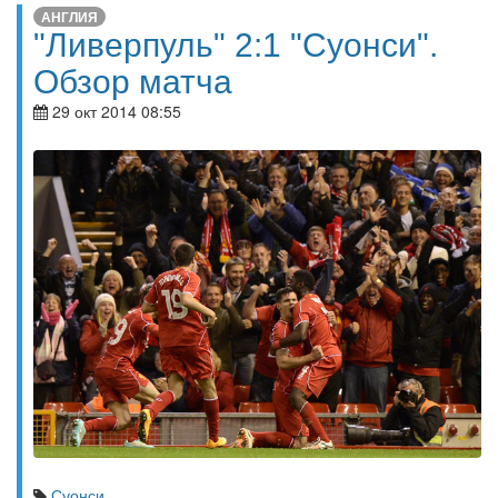
АНГЛИЯ
"Ливерпуль" 2:1 "Суонси".
Обзор матча
29 окт 2014 08:55
Суонси