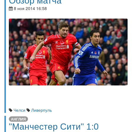
Обзор матча
8 ноя 2014 16:58
Челси
Ливерпуль
АНГЛИЯ
"Манчестер Сити" 1:0