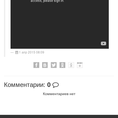
1 апр 2015 08:09
Комментарии:
0
Комментариев нет