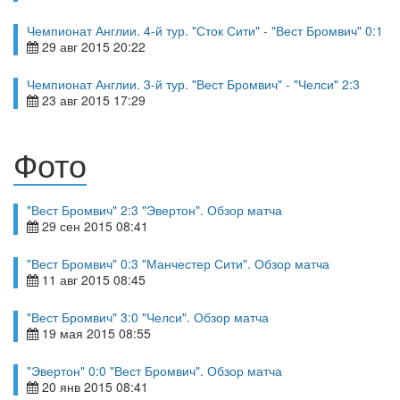
Чемпионат Англии. 4-й тур. "Сток Сити" - "Вест Бромвич" 0:1
29 авг 2015 20:22
Чемпионат Англии. 3-й тур. "Вест Бромвич" - "Челси" 2:3
23 авг 2015 17:29
Фото
"Вест Бромвич" 2:3 "Эвертон". Обзор матча
29 сен 2015 08:41
"Вест Бромвич" 0:3 "Манчестер Сити". Обзор матча
11 авг 2015 08:45
"Вест Бромвич" 3:0 "Челси". Обзор матча
19 мая 2015 08:55
"Эвертон" 0:0 "Вест Бромвич". Обзор матча
20 янв 2015 08:41