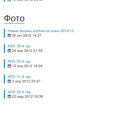
Фото
Новые формы клубов на сезон 2012/13
30 окт 2012 14:37
АПЛ. 35-й тур
24 апр 2012 21:55
АПЛ. 33-й тур
13 апр 2012 18:24
АПЛ. 31-й тур.
3 апр 2012 23:47
АПЛ. 29-й тур.
22 мар 2012 18:38