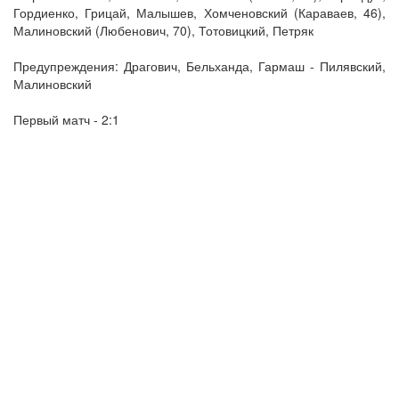
Гордиенко, Грицай, Малышев, Хомченовский (Караваев, 46),
Малиновский (Любенович, 70), Тотовицкий, Петряк
Предупреждения: Драгович, Бельханда, Гармаш - Пилявский,
Малиновский
Первый матч - 2:1