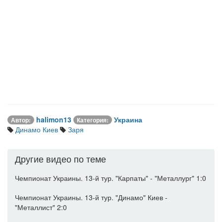
halimon13
Украина
Автор:
Категория:
Динамо Киев
Заря
Другие видео по теме
Чемпионат Украины. 13-й тур. "Карпаты" - "Металлург" 1:0
Чемпионат Украины. 13-й тур. "Динамо" Киев -
"Металлист" 2:0