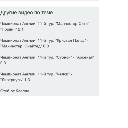
Другие видео по теме
Чемпионат Англии. 11-й тур. "Манчестер Сити" -
"Норвич" 2:1
Чемпионат Англии. 11-й тур. "Кристал Пэлас" -
"Манчестер Юнайтед" 0:0
Чемпионат Англии. 11-й тур. "Суонси" - "Арсенал"
0:3
Чемпионат Англии. 11-й тур. "Челси" -
"Ливерпуль" 1:3
Стеб от Клоппа