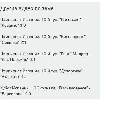
Другие видео по теме
Чемпионат Испании. 10-й тур. "Валенсия" -
"Леванте" 3:0
Чемпионат Испании. 10-й тур. "Вильярреал" -
"Севилья" 2:1
Чемпионат Испании. 10-й тур. "Реал" Мадрид -
"Лас-Пальмас" 3:1
Чемпионат Испании. 10-й тур. "Депортиво" -
"Атлетико" 1:1
Кубок Испании. 1/16 финала. "Вильяновенсе" -
"Барселона" 0:0