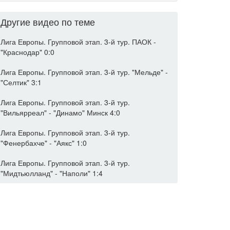
Другие видео по теме
Лига Европы. Групповой этап. 3-й тур. ПАОК -
"Краснодар" 0:0
Лига Европы. Групповой этап. 3-й тур. "Мельде" -
"Селтик" 3:1
Лига Европы. Групповой этап. 3-й тур.
"Вильярреал" - "Динамо" Минск 4:0
Лига Европы. Групповой этап. 3-й тур.
"Фенербахче" - "Аякс" 1:0
Лига Европы. Групповой этап. 3-й тур.
"Мидтьюлланд" - "Наполи" 1:4