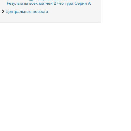
Результаты всех матчей 27-го тура Серии А
Центральные новости