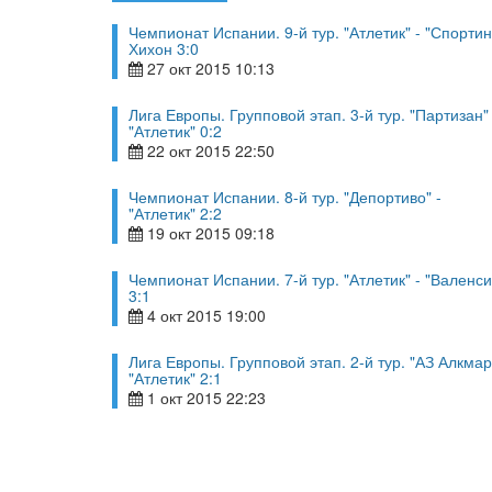
Чемпионат Испании. 9-й тур. "Атлетик" - "Спортин
Хихон 3:0
27 окт 2015 10:13
Лига Европы. Групповой этап. 3-й тур. "Партизан" 
"Атлетик" 0:2
22 окт 2015 22:50
Чемпионат Испании. 8-й тур. "Депортиво" -
"Атлетик" 2:2
19 окт 2015 09:18
Чемпионат Испании. 7-й тур. "Атлетик" - "Валенси
3:1
4 окт 2015 19:00
Лига Европы. Групповой этап. 2-й тур. "АЗ Алкмар
"Атлетик" 2:1
1 окт 2015 22:23