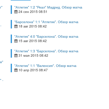
г"
"Атлетик" 1:2 "Реал" Мадрид. Обзор матча
24 сен 2015 08:51
"Барселона" 1:1 "Атлетик". Обзор матча
-
18 авг 2015 08:42
"Атлетик" 4:0 "Барселона". Обзор матча
15 авг 2015 08:42
"Атлетик" 1:3 "Барселона". Обзор матча
31 мая 2015 08:42
я"
"Атлетик" 1:1 "Валенсия". Обзор матча
10 апр 2015 08:47
" -