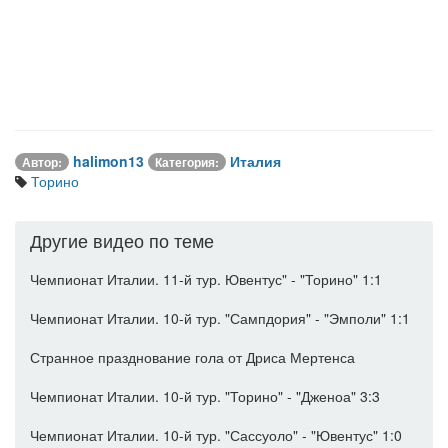
halimon13
Италия
Автор:
Категория:
Торино
Другие видео по теме
Чемпионат Италии. 11-й тур. Ювентус" - "Торино" 1:1
Чемпионат Италии. 10-й тур. "Сампдория" - "Эмполи" 1:1
Странное празднование гола от Дриса Мертенса
Чемпионат Италии. 10-й тур. "Торино" - "Дженоа" 3:3
Чемпионат Италии. 10-й тур. "Сассуоло" - "Ювентус" 1:0