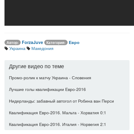
ForzaJuve
Евро
Автор:
Категория:
Украина
Македония
Другие видео по теме
Промо-ролик к матчу Украина - Словения
Лучшие голы квалификации Евро-2016
Нидерланды: забавный автогол от Робина ван Перси
Квалификация Евро-2016. Мальта - Хорватия 0:1
Квалификация Евро-2016. Италия - Норвегия 2:1