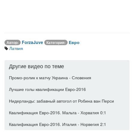
ForzaJuve
Евро
Автор:
Категория:
Латвия
Другие видео по теме
Промо-ролик к матчу Украина - Словения
Лучшие голы квалификации Евро-2016
Нидерланды: забавный автогол от Робина ван Перси
Квалификация Евро-2016. Мальта - Хорватия 0:1
Квалификация Евро-2016. Италия - Норвегия 2:1