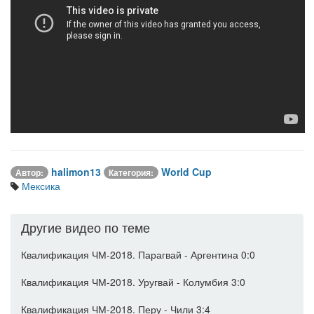
halimon13
World Cup
Автор:
Категория:
Мексика
Другие видео по теме
Квалификация ЧМ-2018. Парагвай - Аргентина 0:0
Квалификация ЧМ-2018. Уругвай - Колумбия 3:0
Квалификация ЧМ-2018. Перу - Чили 3:4