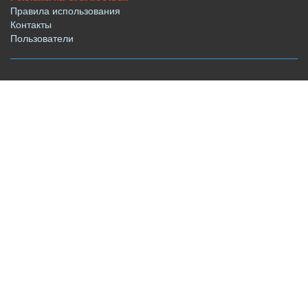
Правила использования
Контакты
Пользователи