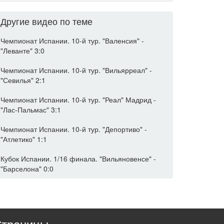
Другие видео по теме
Чемпионат Испании. 10-й тур. "Валенсия" -
"Леванте" 3:0
Чемпионат Испании. 10-й тур. "Вильярреал" -
"Севилья" 2:1
Чемпионат Испании. 10-й тур. "Реал" Мадрид -
"Лас-Пальмас" 3:1
Чемпионат Испании. 10-й тур. "Депортиво" -
"Атлетико" 1:1
Кубок Испании. 1/16 финала. "Вильяновенсе" -
"Барселона" 0:0