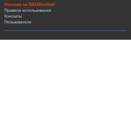
Реклама на GIGAfootball
Правила использования
Контакты
Пользователи