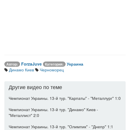
ForzaJuve
Украина
Автор:
Категория:
Динамо Киев
Черноморец
Другие видео по теме
Чемпионат Украины. 13-й тур. "Карпаты" - "Металлург" 1:0
Чемпионат Украины. 13-й тур. "Динамо" Киев -
"Металлист" 2:0
Чемпионат Украины. 13-й тур. "Олимпик" - "Днепр" 1:1