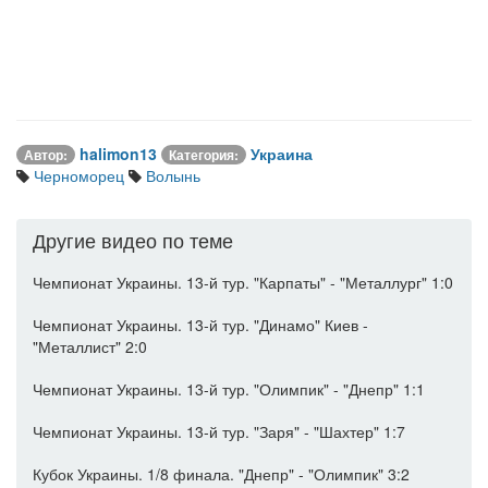
halimon13
Украина
Автор:
Категория:
Черноморец
Волынь
Другие видео по теме
Чемпионат Украины. 13-й тур. "Карпаты" - "Металлург" 1:0
Чемпионат Украины. 13-й тур. "Динамо" Киев -
"Металлист" 2:0
Чемпионат Украины. 13-й тур. "Олимпик" - "Днепр" 1:1
Чемпионат Украины. 13-й тур. "Заря" - "Шахтер" 1:7
Кубок Украины. 1/8 финала. "Днепр" - "Олимпик" 3:2