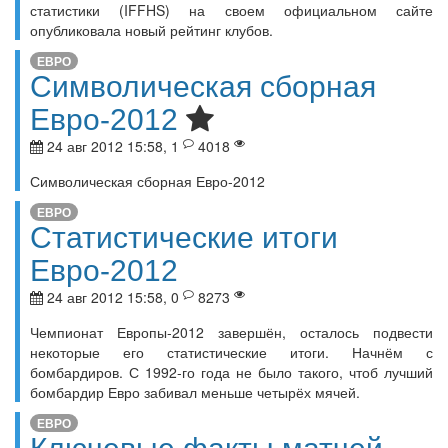
статистики (IFFHS) на своем официальном сайте
опубликовала новый рейтинг клубов.
ЕВРО
Символическая сборная
Евро-2012
24 авг 2012 15:58, 1
4018
Символическая сборная Евро-2012
ЕВРО
Статистические итоги
Евро-2012
24 авг 2012 15:58, 0
8273
Чемпионат Европы-2012 завершён, осталось подвести
некоторые его статистические итоги. Начнём с
бомбардиров. С 1992-го года не было такого, чтоб лучший
бомбардир Евро забивал меньше четырёх мячей.
ЕВРО