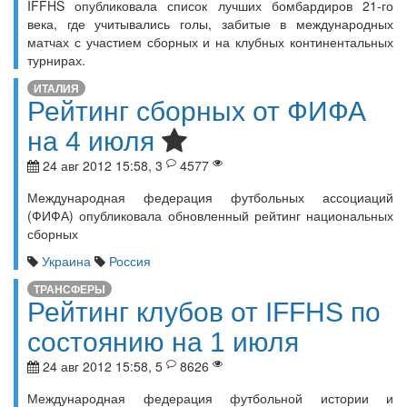
IFFHS опубликовала список лучших бомбардиров 21-го
века, где учитывались голы, забитые в международных
матчах с участием сборных и на клубных континентальных
турнирах.
ИТАЛИЯ
Рейтинг сборных от ФИФА
на 4 июля
24 авг 2012 15:58, 3
4577
Международная федерация футбольных ассоциаций
(ФИФА) опубликовала обновленный рейтинг национальных
сборных
Украина
Россия
ТРАНСФЕРЫ
Рейтинг клубов от IFFHS по
состоянию на 1 июля
24 авг 2012 15:58, 5
8626
Международная федерация футбольной истории и