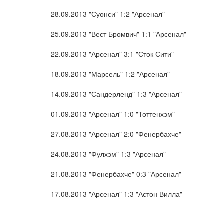
28.09.2013 "Суонси" 1:2 "Арсенал"
25.09.2013 "Вест Бромвич" 1:1 "Арсенал"
22.09.2013 "Арсенал" 3:1 "Сток Сити"
18.09.2013 "Марсель" 1:2 "Арсенал"
14.09.2013 "Сандерленд" 1:3 "Арсенал"
01.09.2013 "Арсенал" 1:0 "Тоттенхэм"
27.08.2013 "Арсенал" 2:0 "Фенербахче"
24.08.2013 "Фулхэм" 1:3 "Арсенал"
21.08.2013 "Фенербахче" 0:3 "Арсенал"
17.08.2013 "Арсенал" 1:3 "Астон Вилла"