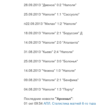
28.09.2013 "Дженоа" 0:2 "Наполи"
25.09.2013 "Наполи" 1:1 "Сассуоло"
n22.09.2013 "Милан" 1:2 "Наполи"
18.09.2013 "Наполи" 2:1 "Боруссия" Д
14.09.2013 "Наполи" 2:0 "Аталанта"
31.08.2013 "Кьево" 2:4 "Наполи"
25.08.2013 "Наполи" 3:0 "Болонья"
14.08.2013 "Чезена" 1:0 "Наполи"
09.08.2013 "Наполи" 2:1 "Бенфика"
04.08.2013 "Наполи" 1:3 "Порту"
Последние новости
"Арсенал"
:
01 окт 09:54
АПЛ. Статистика матчей 6-го тура