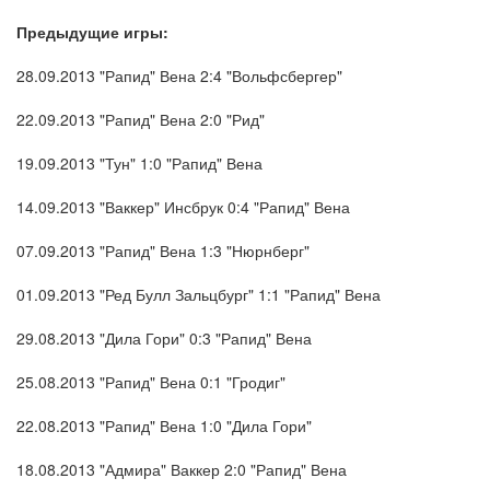
Предыдущие игры:
28.09.2013 "Рапид" Вена 2:4 "Вольфсбергер"
22.09.2013 "Рапид" Вена 2:0 "Рид"
19.09.2013 "Тун" 1:0 "Рапид" Вена
14.09.2013 "Ваккер" Инсбрук 0:4 "Рапид" Вена
07.09.2013 "Рапид" Вена 1:3 "Нюрнберг"
01.09.2013 "Ред Булл Зальцбург" 1:1 "Рапид" Вена
29.08.2013 "Дила Гори" 0:3 "Рапид" Вена
25.08.2013 "Рапид" Вена 0:1 "Гродиг"
22.08.2013 "Рапид" Вена 1:0 "Дила Гори"
18.08.2013 "Адмира" Ваккер 2:0 "Рапид" Вена