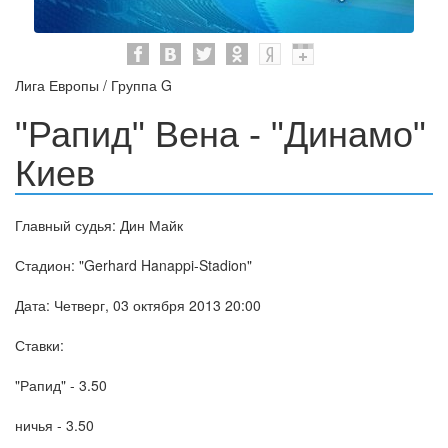
Лига Европы / Группа G
"Рапид" Вена - "Динамо"
Киев
Главный судья: Дин Майк
Стадион: "Gerhard Hanappi-Stadion"
Дата: Четверг, 03 октября 2013 20:00
Ставки:
"Рапид" - 3.50
ничья - 3.50