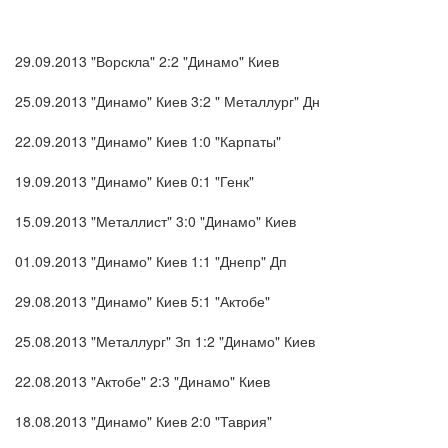
29.09.2013 "Ворскла" 2:2 "Динамо" Киев
25.09.2013 "Динамо" Киев 3:2 " Металлург" Дн
22.09.2013 "Динамо" Киев 1:0 "Карпаты"
19.09.2013 "Динамо" Киев 0:1 "Генк"
15.09.2013 "Металлист" 3:0 "Динамо" Киев
01.09.2013 "Динамо" Киев 1:1 "Днепр" Дп
29.08.2013 "Динамо" Киев 5:1 "Актобе"
25.08.2013 "Металлург" Зп 1:2 "Динамо" Киев
22.08.2013 "Актобе" 2:3 "Динамо" Киев
18.08.2013 "Динамо" Киев 2:0 "Таврия"