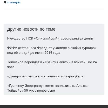
тренеры
Другие новости по теме
Имущество НСК «Олимпийский» арестовали за долги
ФИФА отстранила Фреда от участиях в любых турнирах
под её эгидой до июня 2016 года
Тейшейра перейдёт в «Цзянсу Сайнти» в ближайшие 24
часа
«Днепр» готовится к исключению из еврокубков
«Гуанчжоу Эвергранд» может заплатить за Алекса
Тейшейру 50 миллионов евро