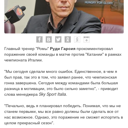
Главный тренер "Ромы"
Руди Гарсия
прокомментировал
поражение своей команды в матче против "Катании" в рамках
чемпионата Италии.
"Мы сегодня сделали много ошибок. Единственное, в чем я
был прав, так это в том, что заявил ранее, что чемпионская
гонка завершена. Сегодня между командами была большая
разница в мотивации, это было сильно заметно", - приводит
слова менеджера
Sky Sport Italia
.
"Печально, ведь я планировал победить. Понимая, что мы не
станем первыми, мы все равно должны были сделать все от
нас возможное. Однако, это поражение не сможет испортить в
целом прекрасный сезон".