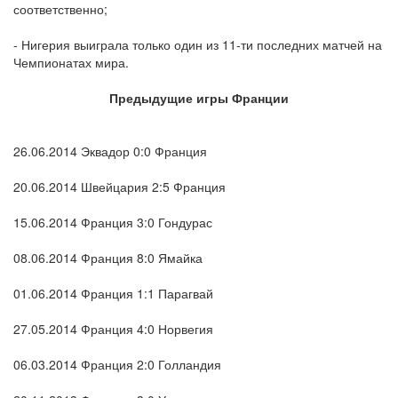
соответственно;
- Нигерия выиграла только один из 11-ти последних матчей на
Чемпионатах мира.
Предыдущие игры Франции
26.06.2014 Эквадор 0:0 Франция
20.06.2014 Швейцария 2:5 Франция
15.06.2014 Франция 3:0 Гондурас
08.06.2014 Франция 8:0 Ямайка
01.06.2014 Франция 1:1 Парагвай
27.05.2014 Франция 4:0 Норвегия
06.03.2014 Франция 2:0 Голландия