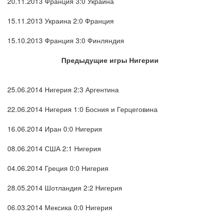
20.11.2013 Франция 3:0 Украина
15.11.2013 Украина 2:0 Франция
15.10.2013 Франция 3:0 Финляндия
Предыдущие игры Нигерии
25.06.2014 Нигерия 2:3 Аргентина
22.06.2014 Нигерия 1:0 Босния и Герцеговина
16.06.2014 Иран 0:0 Нигерия
08.06.2014 США 2:1 Нигерия
04.06.2014 Греция 0:0 Нигерия
28.05.2014 Шотландия 2:2 Нигерия
06.03.2014 Мексика 0:0 Нигерия