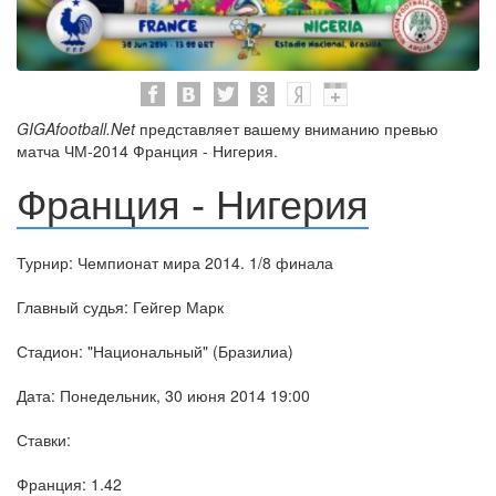
GIGAfootball.Net
представляет вашему вниманию превью
матча ЧМ-2014 Франция - Нигерия.
Франция - Нигерия
Турнир: Чемпионат мира 2014. 1/8 финала
Главный судья: Гейгер Марк
Стадион: "Национальный" (Бразилиа)
Дата: Понедельник, 30 июня 2014 19:00
Ставки:
Франция: 1.42