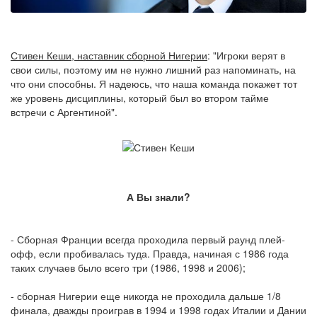
Стивен Кеши, наставник сборной Нигерии
: "Игроки верят в
свои силы, поэтому им не нужно лишний раз напоминать, на
что они способны. Я надеюсь, что наша команда покажет тот
же уровень дисциплины, который был во втором тайме
встречи с Аргентиной".
А Вы знали?
- Сборная Франции всегда проходила первый раунд плей-
офф, если пробивалась туда. Правда, начиная с 1986 года
таких случаев было всего три (1986, 1998 и 2006);
- сборная Нигерии еще никогда не проходила дальше 1/8
финала, дважды проиграв в 1994 и 1998 годах Италии и Дании