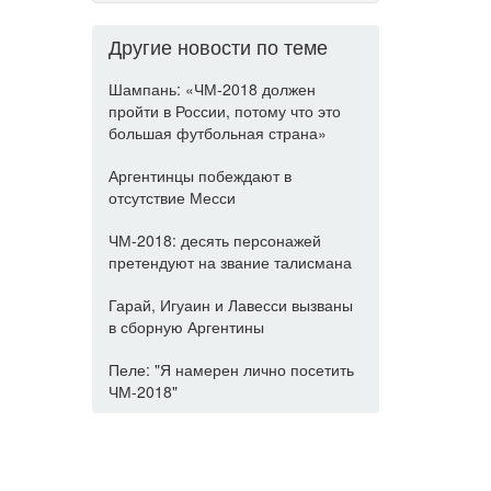
Другие новости по теме
Шампань: «ЧМ-2018 должен
пройти в России, потому что это
большая футбольная страна»
Аргентинцы побеждают в
отсутствие Месси
ЧМ-2018: десять персонажей
претендуют на звание талисмана
Гарай, Игуаин и Лавесси вызваны
в сборную Аргентины
Пеле: "Я намерен лично посетить
ЧМ-2018"