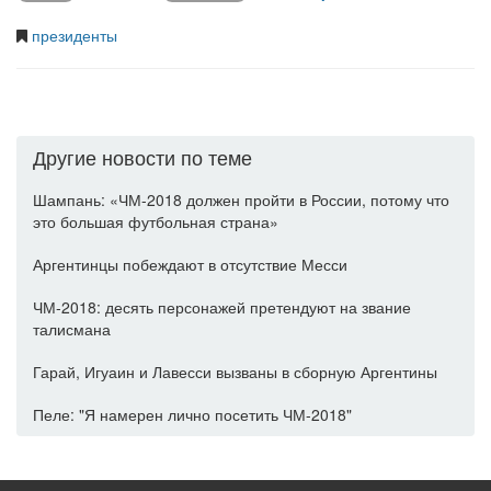
президенты
Другие новости по теме
Шампань: «ЧМ-2018 должен пройти в России, потому что
это большая футбольная страна»
Аргентинцы побеждают в отсутствие Месси
ЧМ-2018: десять персонажей претендуют на звание
талисмана
Гарай, Игуаин и Лавесси вызваны в сборную Аргентины
Пеле: "Я намерен лично посетить ЧМ-2018"