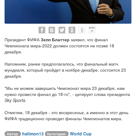
Президент ФИФА
Зепп Блаттер
заявил, что финал
Чемпионата мира-2022 должен состоятся не позже 18
декабря.
Напомним, ранее предполагалось, что финальный матч
мундиаля, который пройдет в ноябре-декабре, состоится 23
декабря.
"Мы не можем завершить Чемпионат мира 23 декабря, нам
нужно провести финал до 18-го", - цитирует слова президента
Sky Sports
.
Отметим, 18 декабря - это воскресенье, а именно в этот день
ФИФА традиционно проводит финалы Чемпионатов мира.
halimon13
World Cup
Автор:
Категория: