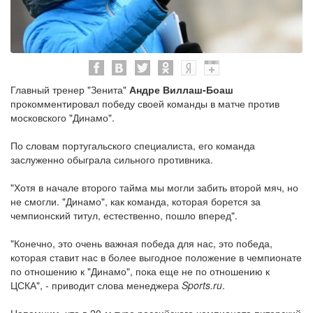
Главный тренер "Зенита"
Андре Виллаш-Боаш
прокомментировал победу своей команды в матче против
московского "Динамо".
По словам португальского специалиста, его команда
заслуженно обыграла сильного противника.
"Хотя в начале второго тайма мы могли забить второй мяч, но
не смогли. "Динамо", как команда, которая борется за
чемпионский титул, естественно, пошло вперед".
"Конечно, это очень важная победа для нас, это победа,
которая ставит нас в более выгодное положение в чемпионате
по отношению к "Динамо", пока еще не по отношению к
ЦСКА", - приводит слова менеджера
Sports.ru
.