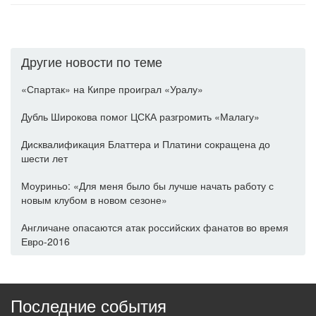
Другие новости по теме
«Спартак» на Кипре проиграл «Уралу»
Дубль Широкова помог ЦСКА разгромить «Малагу»
Дисквалификация Блаттера и Платини сокращена до
шести лет
Моуриньо: «Для меня было бы лучше начать работу с
новым клубом в новом сезоне»
Англичане опасаются атак российских фанатов во время
Евро-2016
Последние события