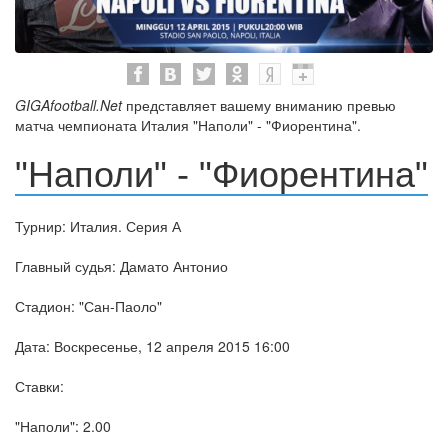
GIGAfootball.Net
представляет вашему вниманию превью
матча чемпионата Италия "Наполи" - "Фиорентина".
"Наполи" - "Фиорентина"
Турнир: Италия. Серия А
Главный судья: Дамато Антонио
Стадион: "Сан-Паоло"
Дата: Воскресенье, 12 апреля 2015 16:00
Ставки:
"Наполи": 2.00