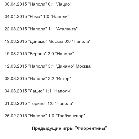
08.04.2015 "Наполи" 0:1 "Лацио"
04.04.2015 "Рома" 1:0 "Наполи"
22.03.2015 "Наполи" 1:1 "Аталанта"
19.03.2015 "Динамо" Москва 0:0 "Наполи"
15.03.2015 "Верона" 2:0 "Наполи"
12.03.2015 "Наполи" 3:1 "Динамо" Москва
08.03.2015 "Наполи" 2:2 "Интер"
04.03.2015 "Лацио" 1:1 "Наполи"
01.03.2015 "Торино" 1:0 "Наполи"
26.02.2015 "Наполи" 1:0 "Трабзонспор"
Предыдущие игры "Фиорентины"