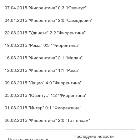
07.04.2015 "Фиорентина" 0:3 "Ювентус"
04.04.2015 "Фиорентина" 2:0 "Сампдория"
22.03.2015 "Удинезе" 2:2 "Фиорентина"
19.03.2015 "Рома" 0:3 "Фиорентина"
16.03.2015 "Фиорентина" 2:1 "Милан"
12.03.2015 "Фиорентина" 1:1 "Рома"
09.03.2015 "Лацио" 4:0 "Фиорентина"
05.03.2015 "Ювентус" 1:2 "Фиорентина"
01.03.2015 "Интер" 0:1 "Фиорентина"
26.02.2015 "Фиорентина" 2:0 "Тоттенхэм"
Последние новости
Последние новости