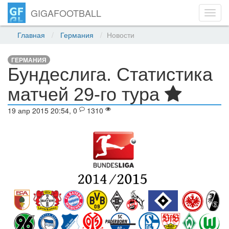
GIGAFOOTBALL
Toggl
navig
Главная
Германия
Новости
ГЕРМАНИЯ
Бундеслига. Статистика
матчей 29-го тура
19 апр 2015 20:54, 0
1310