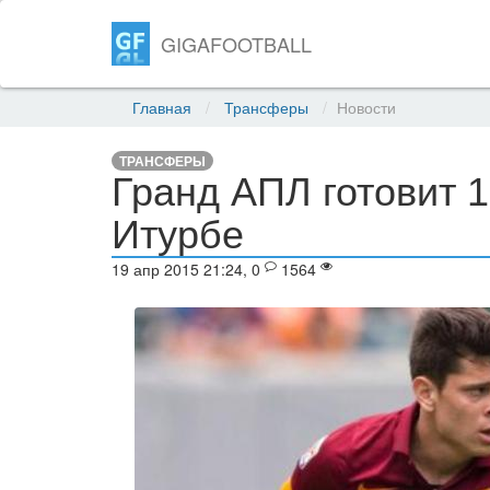
GIGAFOOTBALL
Главная
Трансферы
Новости
ТРАНСФЕРЫ
Гранд АПЛ готовит 1
Итурбе
19 апр 2015 21:24, 0
1564