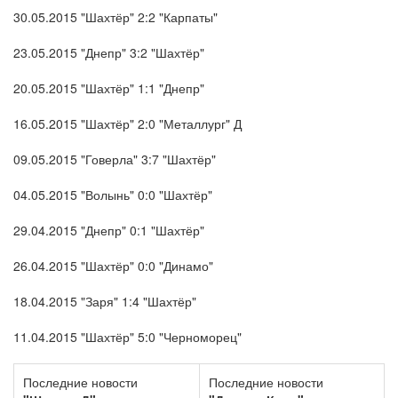
30.05.2015 "Шахтёр" 2:2 "Карпаты"
23.05.2015 "Днепр" 3:2 "Шахтёр"
20.05.2015 "Шахтёр" 1:1 "Днепр"
16.05.2015 "Шахтёр" 2:0 "Металлург" Д
09.05.2015 "Говерла" 3:7 "Шахтёр"
04.05.2015 "Волынь" 0:0 "Шахтёр"
29.04.2015 "Днепр" 0:1 "Шахтёр"
26.04.2015 "Шахтёр" 0:0 "Динамо"
18.04.2015 "Заря" 1:4 "Шахтёр"
11.04.2015 "Шахтёр" 5:0 "Черноморец"
Последние новости
Последние новости