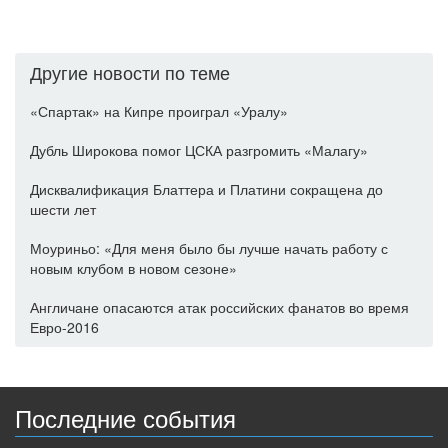
Другие новости по теме
«Спартак» на Кипре проиграл «Уралу»
Дубль Широкова помог ЦСКА разгромить «Малагу»
Дисквалификация Блаттера и Платини сокращена до
шести лет
Моуриньо: «Для меня было бы лучше начать работу с
новым клубом в новом сезоне»
Англичане опасаются атак российских фанатов во время
Евро-2016
Последние события