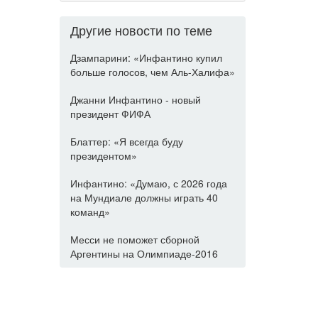
Другие новости по теме
Дзампарини: «Инфантино купил
больше голосов, чем Аль-Халифа»
Джанни Инфантино - новый
президент ФИФА
Блаттер: «Я всегда буду
президентом»
Инфантино: «Думаю, с 2026 года
на Мундиале должны играть 40
команд»
Месси не поможет сборной
Аргентины на Олимпиаде-2016