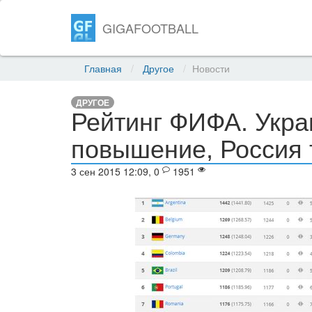
GIGAFOOTBALL
Главная
Другое
Новости
ДРУГОЕ
Рейтинг ФИФА. Укра
повышение, Россия 
3 сен 2015 12:09, 0
1951