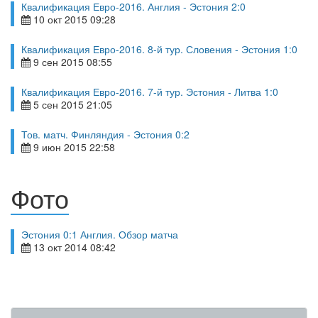
Квалификация Евро-2016. Англия - Эстония 2:0
10 окт 2015 09:28
Квалификация Евро-2016. 8-й тур. Словения - Эстония 1:0
9 сен 2015 08:55
Квалификация Евро-2016. 7-й тур. Эстония - Литва 1:0
5 сен 2015 21:05
Тов. матч. Финляндия - Эстония 0:2
9 июн 2015 22:58
Фото
Эстония 0:1 Англия. Обзор матча
13 окт 2014 08:42