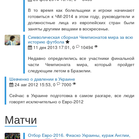
В то время как болельщики и игроки начинают
готовиться к ЧМ-2014 в этом году, руководители и
должностные лица из европейских стран были
заняты другими вещами в воскресенье.
Символическая сборная Чемпионатов мира за всю
историю футбола
11 дек 2013 17:01, 0
10494
Недавно определились все участники финальной
части Чемпионата мира, который пройдет
следующим летом в Бразилии.
Шевченко о давлении в Украине
24 авг 2012 15:53, 0
7000
Сейчас в Украине подготовка в самом разгаре, все люди
говорят исключительно о Евро-2012
Матчи
Отбор Евро-2016. Фиаско Украины, кураж Англии,