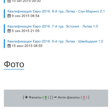
10 окт 2015 09:30
Квалификация Евро-2016. 8-й тур. Литва - Сан-Марино 2:1
9 сен 2015 08:54
Квалификация Евро-2016. 7-й тур. Эстония - Литва 1:0
5 сен 2015 21:05
Квалификация Евро-2016. 6-й тур. Литва - Швейцария 1:2
15 июн 2015 08:55
Фото
[
Фанаты (
0
) ] [
Анти-фанаты (
0
) ]